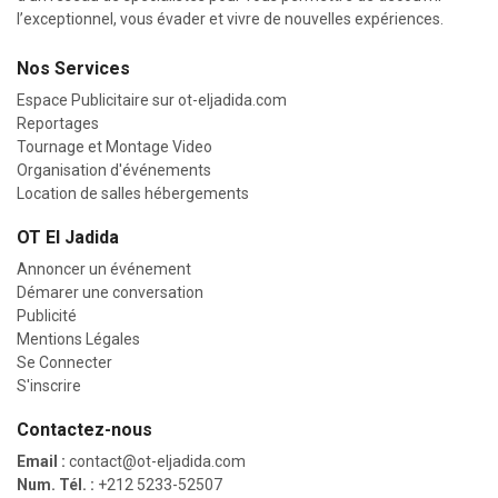
l’exceptionnel, vous évader et vivre de nouvelles expériences.
Nos Services
Espace Publicitaire sur
ot-eljadida.com
Reportages
Tournage et Montage Video
Organisation d'événements
Location de salles hébergements
OT El Jadida
Annoncer un événement
Démarer une conversation
Publicité
Mentions Légales
Se Connecter
S'inscrire
Contactez-nous
Email :
contact@ot-eljadida.com
Num. Tél. :
+212 5233-52507