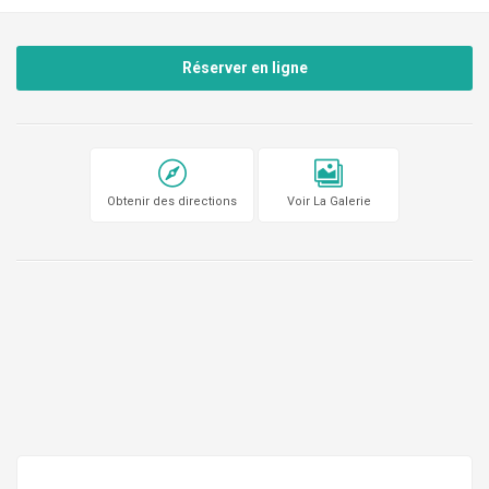
Réserver en ligne
Obtenir des directions
Voir La Galerie