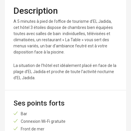
Description
A 5 minutes à pied de l’office de tourisme d’EL Jadida,
cet hôtel 3 étoiles dispose de chambres bien équipées
toutes avec salles de bain individuelles, télévisées et
climatisées, un restaurant « La Table » vous sert des
menus variés, un bar d’ambiance feutré est à votre
disposition face à la piscine.
La situation de l’hôtel est idéalement placé en face de la
plage d’EL Jadida et proche de toute l’activité nocturne
d’EL Jadida.
Ses points forts
Bar
Connexion Wi-Fi gratuite
Front de mer