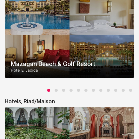
Mazagan Beach & Golf Resort
Hôtel El Jadida
Hotels, Riad/Maison