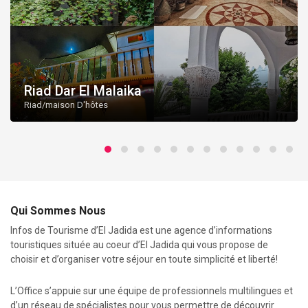
Riad Dar El Malaika
Riad/maison D'hôtes
Qui Sommes Nous
Infos de Tourisme d’El Jadida est une agence d’informations
touristiques située au coeur d’El Jadida qui vous propose de
choisir et d’organiser votre séjour en toute simplicité et liberté!
L’Office s’appuie sur une équipe de professionnels multilingues et
d’un réseau de spécialistes pour vous permettre de découvrir