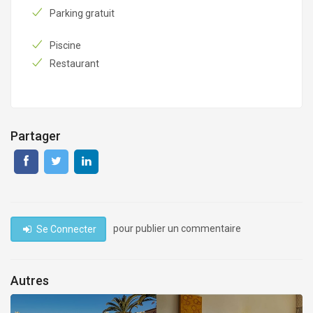
Parking gratuit
Piscine
Restaurant
Partager
pour publier un commentaire
Se Connecter
Autres