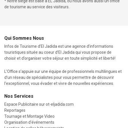
* Notre siège est basé à EL Jadida, où nous avons aussi un office
de tourisme au service des visiteurs.
Qui Sommes Nous
Infos de Tourisme d’El Jadida est une agence d’informations
touristiques située au coeur d’El Jadida qui vous propose de
choisir et d’organiser votre séjour en toute simplicité et liberté!
L’Office s’appuie sur une équipe de professionnels multilingues et
d’un réseau de spécialistes pour vous permettre de découvrir
l’exceptionnel, vous évader et vivre de nouvelles expériences.
Nos Services
Espace Publicitaire sur
ot-eljadida.com
Reportages
Tournage et Montage Video
Organisation d'événements