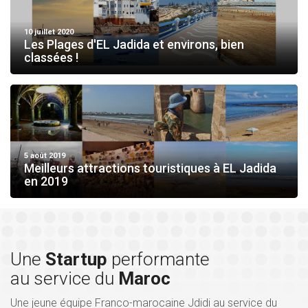
10 juillet 2020
Les Plages d'EL Jadida et environs, bien
classées !
5 août 2019
Meilleurs attractions touristiques à EL Jadida
en 2019
Une
Startup
performante
au service du
Maroc
Une jeune équipe Franco-marocaine Jdidi au service du