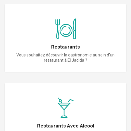
Restaurants
Vous souhaitez découvrir la gastronomie au sein d'un
restaurant à El Jadida ?
Restaurants Avec Alcool