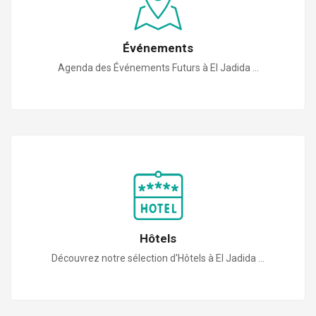
Événements
Agenda des Événements Futurs à El Jadida ...
Hôtels
Découvrez notre sélection d'Hôtels à El Jadida ...