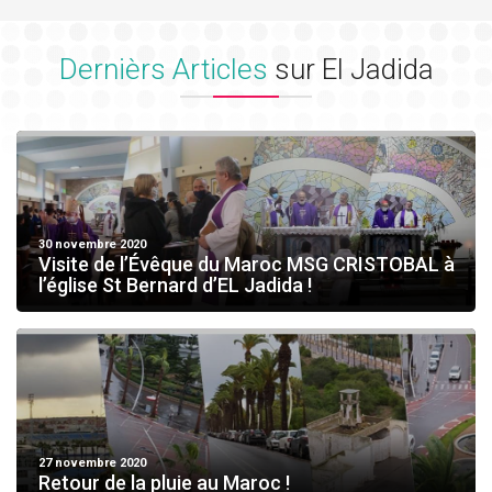
Dernièrs Articles
sur El Jadida
30 novembre 2020
Visite de l’Évêque du Maroc MSG CRISTOBAL à
l’église St Bernard d’EL Jadida !
27 novembre 2020
Retour de la pluie au Maroc !