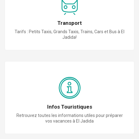
Transport
Tarifs : Petits Taxis, Grands Taxis, Trains, Cars et Bus à El
Jadida!
Infos Touristiques
Retrouvez toutes les informations utiles pour préparer
vos vacances à El Jadida