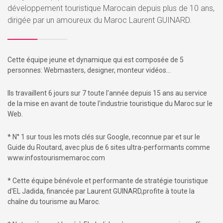
développement touristique Marocain depuis plus de 10 ans,
dirigée par un amoureux du Maroc Laurent GUINARD.
Cette équipe jeune et dynamique qui est composée de 5
personnes: Webmasters, designer, monteur vidéos...
Ils travaillent 6 jours sur 7 toute l'année depuis 15 ans au service
de la mise en avant de toute l'industrie touristique du Maroc sur le
Web.
* N° 1 sur tous les mots clés sur Google, reconnue par et sur le
Guide du Routard, avec plus de 6 sites ultra-performants comme
www.infostourismemaroc.com
* Cette équipe bénévole et performante de stratégie touristique
d'EL Jadida, financée par Laurent GUINARD,profite à toute la
chaîne du tourisme au Maroc.