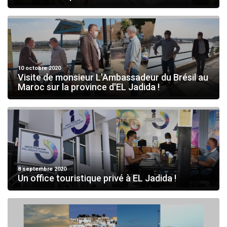
10 octobre 2020
Visite de monsieur L'Ambassadeur du Brésil au
Maroc sur la province d'EL Jadida !
8 septembre 2020
Un office touristique privé à EL Jadida !