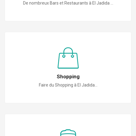
De nombreux Bars et Restaurants à El Jadida ...
Shopping
Faire du Shopping à El Jadida...