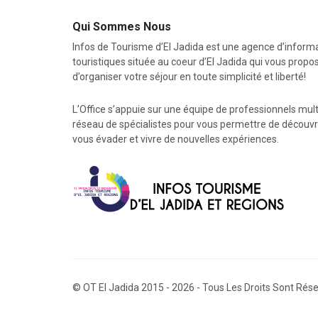
Qui Sommes Nous
Infos de Tourisme d’El Jadida est une agence d’inform
touristiques située au coeur d’El Jadida qui vous propos
d’organiser votre séjour en toute simplicité et liberté!
L’Office s’appuie sur une équipe de professionnels mult
réseau de spécialistes pour vous permettre de découvri
vous évader et vivre de nouvelles expériences.
©
OT El Jadida
2015 - 2026 - Tous Les Droits Sont Rés