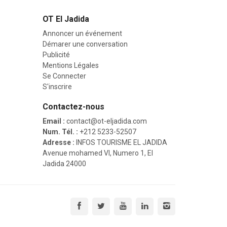
OT El Jadida
Annoncer un événement
Démarer une conversation
Publicité
Mentions Légales
Se Connecter
S'inscrire
Contactez-nous
Email :
contact@ot-eljadida.com
Num. Tél. :
+212 5233-52507
Adresse :
INFOS TOURISME EL JADIDA
Avenue mohamed VI, Numero 1, El
Jadida 24000