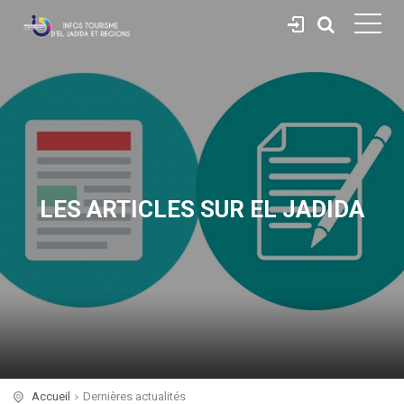
LES ARTICLES SUR EL JADIDA
Accueil
Dernières actualités