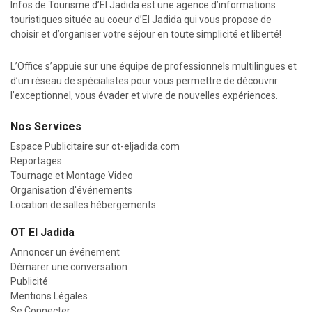
Infos de Tourisme d’El Jadida est une agence d’informations
touristiques située au coeur d’El Jadida qui vous propose de
choisir et d’organiser votre séjour en toute simplicité et liberté!
L’Office s’appuie sur une équipe de professionnels multilingues et
d’un réseau de spécialistes pour vous permettre de découvrir
l’exceptionnel, vous évader et vivre de nouvelles expériences.
Nos Services
Espace Publicitaire sur
ot-eljadida.com
Reportages
Tournage et Montage Video
Organisation d'événements
Location de salles hébergements
OT El Jadida
Annoncer un événement
Démarer une conversation
Publicité
Mentions Légales
Se Connecter