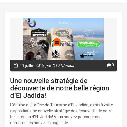
0
11 juillet 2018
par OT El Jadida
Une nouvelle stratégie de
découverte de notre belle région
d’El Jadida!
L’équipe de L’office de Tourisme d’EL Jadida, a mis à votre
disposition une nouvelle stratégie de découverte de notre
belle région d’EL Jadida! Vous pouvez parcourir nos
nombreuses nouvelles pages de...