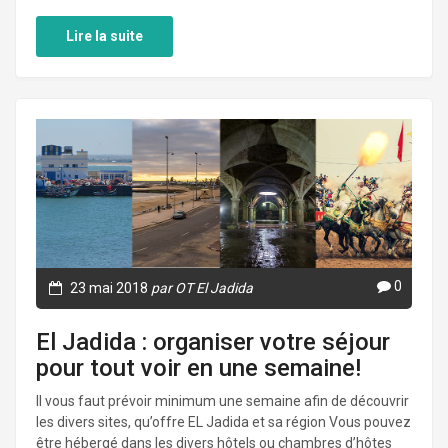
Lire la suite
0
23 mai 2018
par OT El Jadida
El Jadida : organiser votre séjour
pour tout voir en une semaine!
Il vous faut prévoir minimum une semaine afin de découvrir
les divers sites, qu’offre EL Jadida et sa région Vous pouvez
être hébergé dans les divers hôtels ou chambres d’hôtes